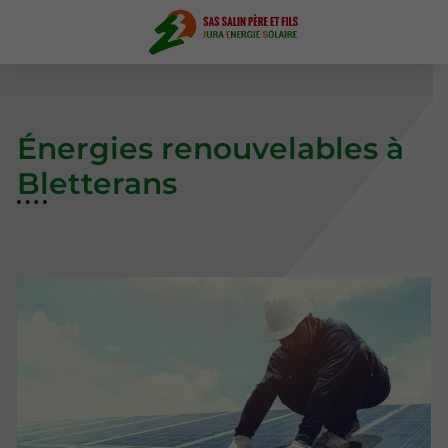
Énergies renouvelables à
Bletterans