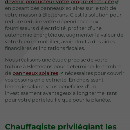
devenir producteur votre propre électricité
en posant des panneaux solaires sur le toit de
votre maison à Bletterans. C’est la solution pour
réduire réduire votre dépendance aux
fournisseurs d’électricité, profiter d’une
autonomie énergtéique, augmenter la valeur de
votre bien immobilier, avoir droit à des aides
financières et incitations fiscales.
Nous réalisons une étude précise de votre
toiture à Bletterans pour déterminer le nombre
de
panneaux solaires
nécessaires pour couvrir
vos besoins en électricité. En choisissant
l'énergie solaire, vous bénéficiez d’un
investissement avantageux à long terme, tant
pour votre portefeuille que pour la planète.
Chauffagiste privilégiant les