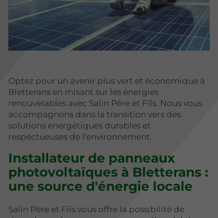
Optez pour un avenir plus vert et économique à
Bletterans en misant sur les énergies
renouvelables avec Salin Père et Fils. Nous vous
accompagnons dans la transition vers des
solutions énergétiques durables et
respectueuses de l'environnement.
Installateur de panneaux
photovoltaïques à Bletterans :
une source d'énergie locale
Salin Père et Fils vous offre la possibilité de