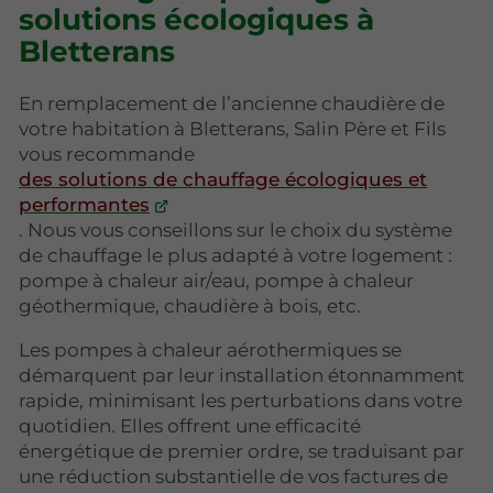
solutions écologiques à
Bletterans
En remplacement de l’ancienne chaudière de
votre habitation à Bletterans, Salin Père et Fils
vous recommande
des solutions de chauffage écologiques et
performantes
. Nous vous conseillons sur le choix du système
de chauffage le plus adapté à votre logement :
pompe à chaleur air/eau, pompe à chaleur
géothermique, chaudière à bois, etc.
Les pompes à chaleur aérothermiques se
démarquent par leur installation étonnamment
rapide, minimisant les perturbations dans votre
quotidien. Elles offrent une efficacité
énergétique de premier ordre, se traduisant par
une réduction substantielle de vos factures de