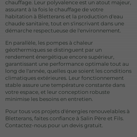
chauffage. Leur polyvalence est un atout majeur,
assurant à la fois le chauffage de votre
habitation à Bletterans et la production d'eau
chaude sanitaire, tout en s'inscrivant dans une
démarche respectueuse de l'environnement.
En parallèle, les pompes à chaleur
géothermiques se distinguent par un
rendement énergétique encore supérieur,
garantissant une performance optimale tout au
long de l'année, quelles que soient les conditions
climatiques extérieures. Leur fonctionnement
stable assure une température constante dans
votre espace, et leur conception robuste
minimise les besoins en entretien.
Pour tous vos projets d'énergies renouvelables à
Bletterans, faites confiance à Salin Père et Fils.
Contactez-nous pour un devis gratuit.