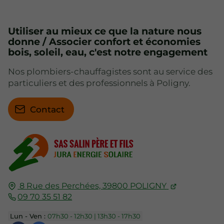
Utiliser au mieux ce que la nature nous
donne / Associer confort et économies
bois, soleil, eau, c'est notre engagement
Nos plombiers-chauffagistes sont au service des
particuliers et des professionnels à Poligny.
Contact
8 Rue des Perchées,
39800
POLIGNY
09 70 35 51 82
Lun - Ven :
07h30 - 12h30 | 13h30 - 17h30