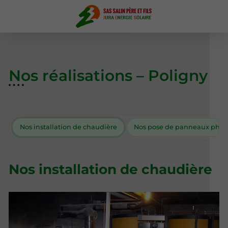
Nos réalisations – Poligny
Nos installation de chaudière
Nos pose de panneaux phot
Nos installation de chaudière