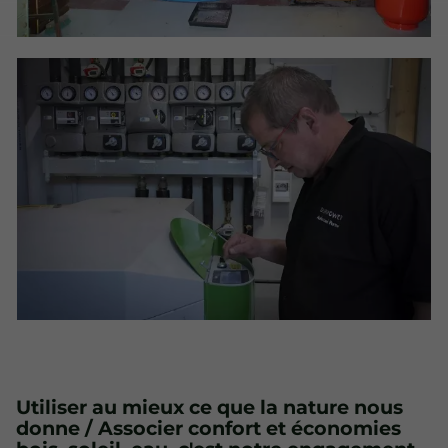
Utiliser au mieux ce que la nature nous
donne / Associer confort et économies