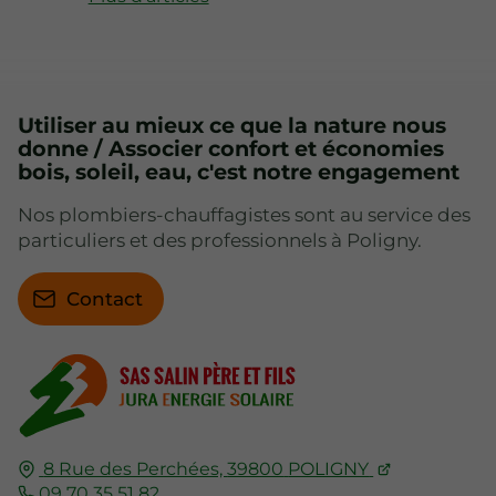
Utiliser au mieux ce que la nature nous
donne / Associer confort et économies
bois, soleil, eau, c'est notre engagement
Nos plombiers-chauffagistes sont au service des
particuliers et des professionnels à Poligny.
Contact
8 Rue des Perchées,
39800
POLIGNY
09 70 35 51 82