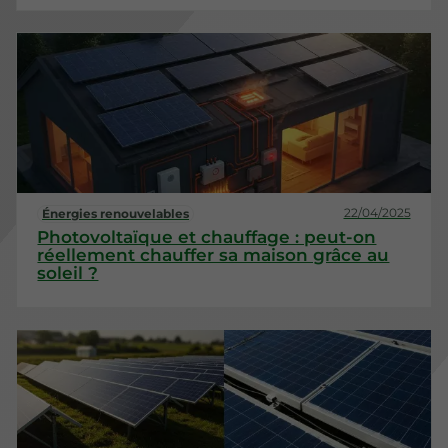
22/04/2025
Énergies renouvelables
Photovoltaïque et chauffage : peut-on
réellement chauffer sa maison grâce au
soleil ?