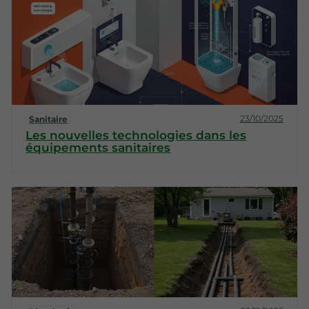
23/10/2025
Sanitaire
Les nouvelles technologies dans les
équipements sanitaires