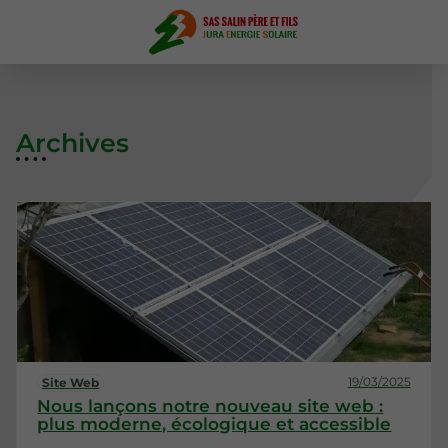
Archives
19/03/2025
Site Web
Nous lançons notre nouveau site web :
plus moderne, écologique et accessible