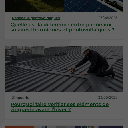
23/06/2025
Panneaux photovoltaïques
Quelle est la différence entre panneaux
solaires thermiques et photovoltaïques ?
23/08/2025
Zinguerie
Pourquoi faire vérifier ses éléments de
zinguerie avant l’hiver ?